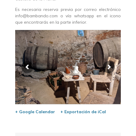
Es necesaria reserva previa por correo electrónico
info@bambando.com o vía whatsapp en el icono
que encontrarás en la parte inferior.
+ Google Calendar
+ Exportación de iCal