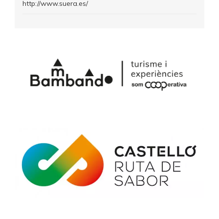
http://www.suera.es/