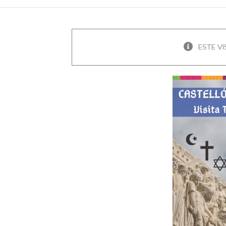
ESTE VI