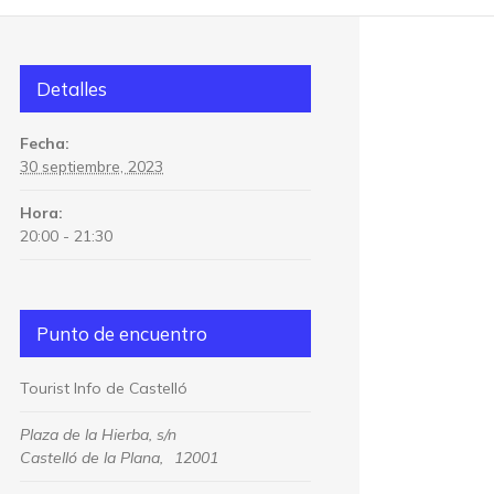
Detalles
Fecha:
30 septiembre, 2023
Hora:
20:00 - 21:30
Punto de encuentro
Tourist Info de Castelló
Plaza de la Hierba, s/n
Castelló de la Plana
,
12001