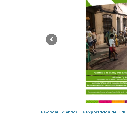
+ Google Calendar
+ Exportación de iCal