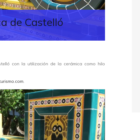
a de Castelló
stelló con la utilización de la cerámica como hilo
urismo.com.