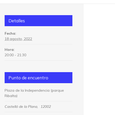
Detalles
Fecha:
18 agosto, 2022
Hora:
20:00 - 21:30
Punto de encuentro
Plaza de la Independencia (parque
Ribalta)
Castelló de la Plana
,
12002