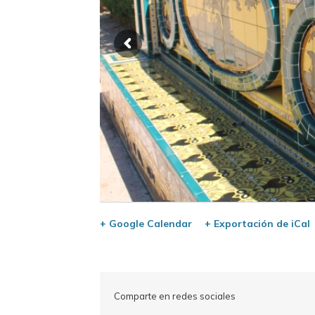
+ Google Calendar
+ Exportación de iCal
Comparte en redes sociales