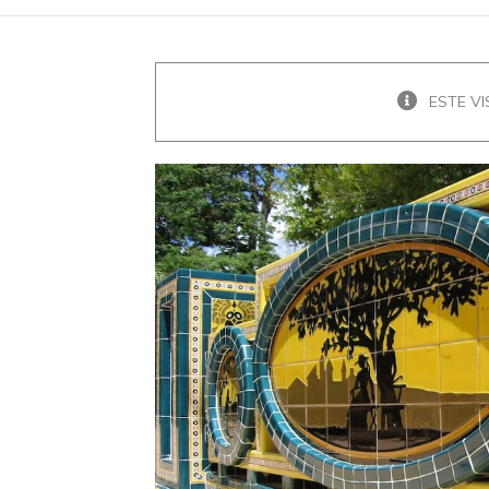
ESTE VI