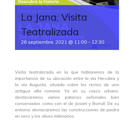
La Jana. Visita
Teatralizada
26 septiembre, 2021 @ 11:00
-
12:30
Visita teatralizada en la que hablaremos de la
importancia de su ubicación entre la vía Hercúlea y
la vía Augusta, situada sobre los restos de una
antigua villa romana. Ya en su casco urbano,
destacaremos varios palacios señoriales bien
conservados como son el de Jovaní y Borrull. De su
entorno destacaremos las construcciones de piedra
en seco y los olivos milenarios.